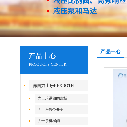
产品中心
产品中心
PRODUCTS CENTER
德国力士乐REXROTH
力士乐逻辑阀盖板
力士乐液位开关
力士乐机械阀