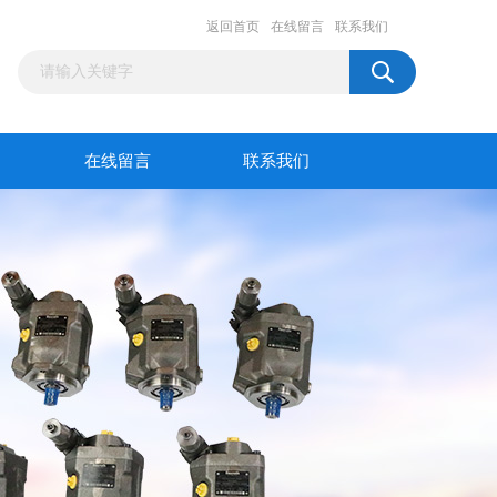
返回首页
在线留言
联系我们
在线留言
联系我们