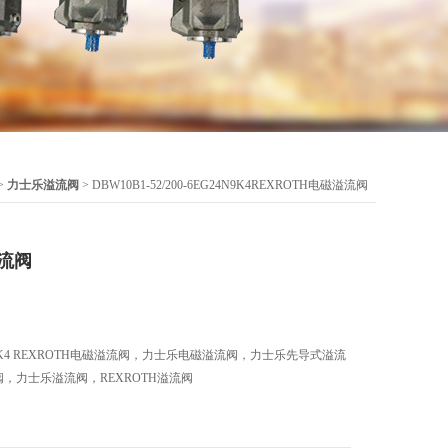
>
力士乐溢流阀
> DBW10B1-52/200-6EG24N9K4REXROTH电磁溢流阀
溢流阀
EG24N9K4 REXROTH电磁溢流阀，力士乐电磁溢流阀，力士乐先导式溢流
阀，力士乐溢流阀，REXROTH溢流阀