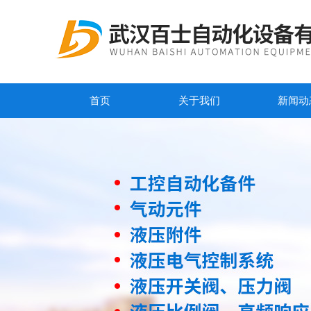
首页
关于我们
新闻动