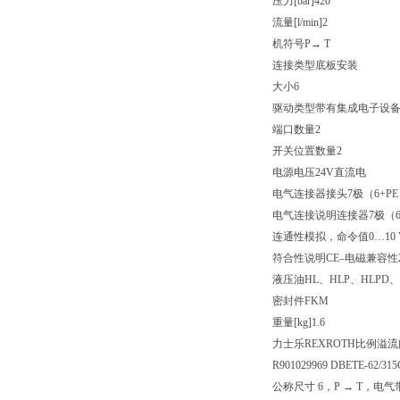
压力[bar]
420
流量[l/min]
2
机符号
P→ T
连接类型
底板安装
大小
6
驱动类型
带有集成电子设
端口数量
2
开关位置数量
2
电源电压
24V直流电
电气连接器
接头7极（6+P
电气连接说明
连接器7极（6+
连通性
模拟，命令值0…10 
符合性说明
CE–电磁兼容性20
液压油
HL、HLP、HLPD、
密封件
FKM
重量[kg]
1.6
力士乐REXROTH比例溢流阀 D
R901029969 DBETE-62/31
公称尺寸 6，P → T，电气