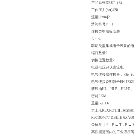
产品系列
DBET（E）
工作压力[bar]
420
流量[l/min]
2.
滑阀符号
P→T
连接类型
底板安装
尺寸
6.
驱动类型
集成电子设备的
端口数量
2.
切换位置数量
2.
电源电压
24伏直流电
电气连接器
连接器，7极（6
电气连接说明
符合EN 175
液压油
HL、HLP、HLPD、
密封
FKM
重量[kg]
1.6
力士乐REXROTH比例溢流
R901064677 DBETE-6X/2
公称尺寸 6，P → T，P 
高性能范围内的工业液压