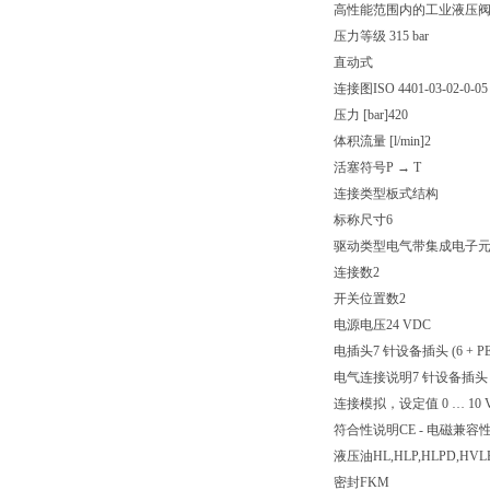
高性能范围内的工业液压
压力等级 315 bar
直动式
连接图
ISO 4401-03-02-0-05
压力 [bar]
420
体积流量 [l/min]
2
活塞符号
P → T
连接类型
板式结构
标称尺寸
6
驱动类型
电气带集成电子
连接数
2
开关位置数
2
电源电压
24 VDC
电插头
7 针设备插头 (6 + PE
电气连接说明
7 针设备插头 (6
连接
模拟，设定值 0 … 10 
符合性说明
CE - 电磁兼容性 2
液压油
HL,HLP,HLPD,HVL
密封
FKM