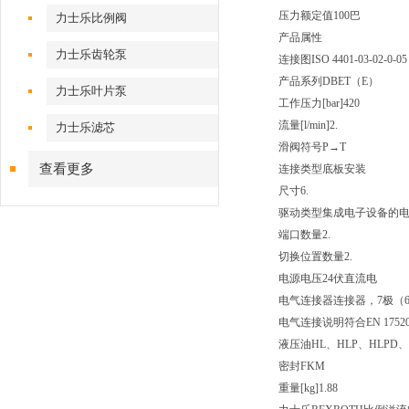
压力额定值100巴
力士乐比例阀
产品属性
力士乐齿轮泵
连接图
ISO 4401-03-02-0-05
产品系列
DBET（E）
力士乐叶片泵
工作压力[bar]
420
流量[l/min]
2.
力士乐滤芯
滑阀符号
P→T
查看更多
连接类型
底板安装
尺寸
6.
驱动类型
集成电子设备的
端口数量
2.
切换位置数量
2.
电源电压
24伏直流电
电气连接器
连接器，7极（6
电气连接说明
符合EN 175
液压油
HL、HLP、HLPD、
密封
FKM
重量[kg]
1.88