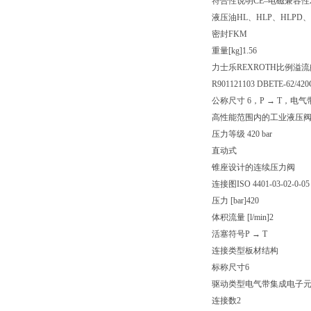
符合性说明
CE–电磁兼容性20
液压油
HL、HLP、HLPD、
密封
FKM
重量[kg]
1.56
力士乐REXROTH比例溢流阀 D
R901121103 DBETE-62/42
公称尺寸 6，P → T，电气
高性能范围内的工业液压
压力等级 420 bar
直动式
锥座设计的连续压力阀
连接图
ISO 4401-03-02-0-05
压力 [bar]
420
体积流量 [l/min]
2
活塞符号
P → T
连接类型
板材结构
标称尺寸
6
驱动类型
电气带集成电子
连接数
2