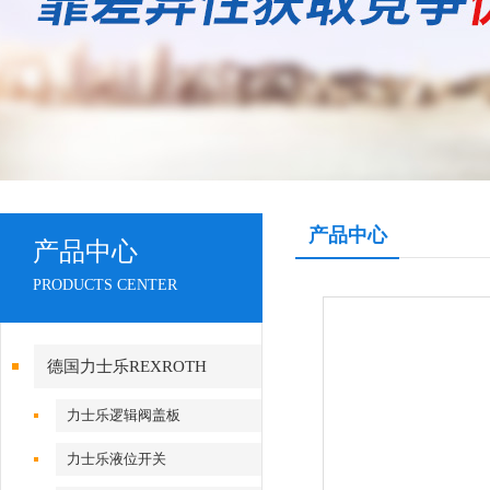
产品中心
产品中心
PRODUCTS CENTER
德国力士乐REXROTH
力士乐逻辑阀盖板
力士乐液位开关