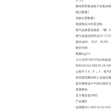
尺寸
6.
驱动类型
集成电子设备的
端口数量
2.
切换位置数量
2.
电源电压
24伏直流电
电气连接器
连接器，7极（6
电气连接说明
符合EN 175
液压油
HL、HLP、HLPD、
密封
NBR
重量[kg]
1.6
力士乐REXROTH比例溢流
R901045243 DBETE-6X/20
公称尺寸 6，P → T，电气
高性能范围内的工业液压
提升阀座设计中的比例压
直接驱动
压力额定值200巴
产品属性
连接图
ISO 4401-03-02-0-05