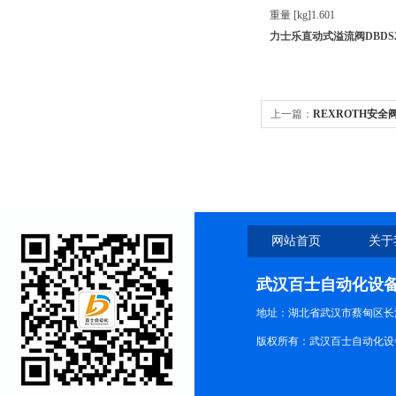
重量 [kg]
1.601
力士乐直动式溢流阀DBDS20P
上一篇：
REXROTH安全阀D
网站首页
关于
武汉百士自动化设
地址：湖北省武汉市蔡甸区长江路
版权所有：武汉百士自动化设