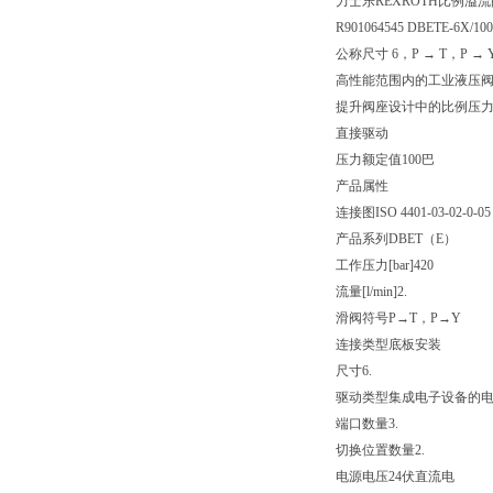
力士乐REXROTH比例溢流
R901064545 DBETE-6X/1
公称尺寸 6，P → T，P 
高性能范围内的工业液压
提升阀座设计中的比例压
直接驱动
压力额定值100巴
产品属性
连接图
ISO 4401-03-02-0-05
产品系列
DBET（E）
工作压力[bar]
420
流量[l/min]
2.
滑阀符号
P→T，P→Y
连接类型
底板安装
尺寸
6.
驱动类型
集成电子设备的
端口数量
3.
切换位置数量
2.
电源电压
24伏直流电