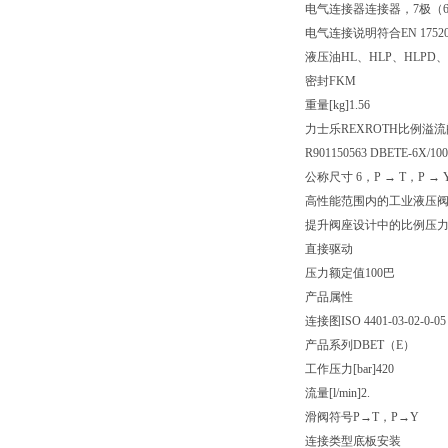
电气连接器
连接器，7极（6
电气连接说明
符合EN 175
液压油
HL、HLP、HLPD、
密封
FKM
重量[kg]
1.56
力士乐REXROTH比例溢流
R901150563 DBETE-6X/1
公称尺寸 6，P → T，P 
高性能范围内的工业液压
提升阀座设计中的比例压
直接驱动
压力额定值100巴
产品属性
连接图
ISO 4401-03-02-0-05
产品系列
DBET（E）
工作压力[bar]
420
流量[l/min]
2.
滑阀符号
P→T，P→Y
连接类型
底板安装