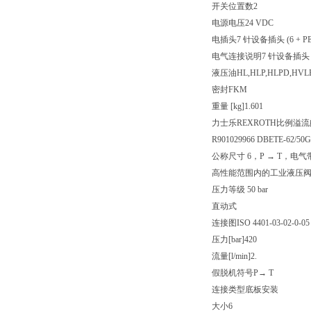
开关位置数
2
电源电压
24 VDC
电插头
7 针设备插头 (6 + PE
电气连接说明
7 针设备插头 (6
液压油
HL,HLP,HLPD,HVL
密封
FKM
重量 [kg]
1.601
力士乐REXROTH比例溢流阀 D
R901029966 DBETE-62/50
公称尺寸 6，P → T，电气
高性能范围内的工业液压
压力等级 50 bar
直动式
连接图
ISO 4401-03-02-0-05
压力[bar]
420
流量[l/min]
2.
假脱机符号
P→ T
连接类型
底板安装
大小
6