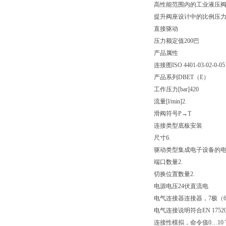
高性能范围内的工业液压
提升阀座设计中的比例压
直接驱动
压力额定值200巴
产品属性
连接图
ISO 4401-03-02-0-05
产品系列
DBET（E）
工作压力[bar]
420
流量[l/min]
2.
滑阀符号
P→T
连接类型
底板安装
尺寸
6.
驱动类型
集成电子设备的
端口数量
2.
切换位置数量
2.
电源电压
24伏直流电
电气连接器
连接器，7极（6
电气连接说明
符合EN 175
连接性
模拟，命令值0…10 