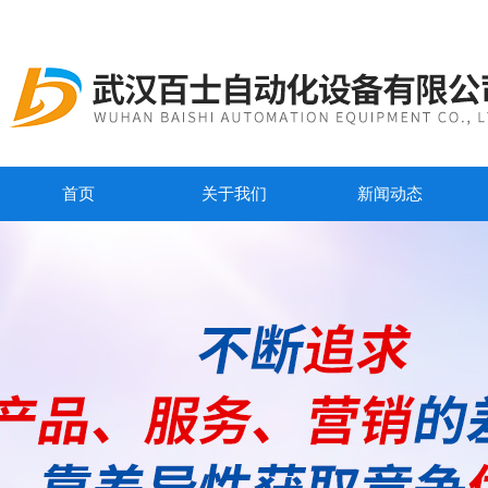
首页
关于我们
新闻动态