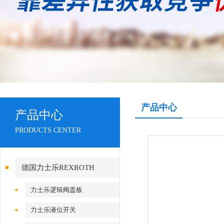
产品中心
产品中心
PRODUCTS CENTER
德国力士乐REXROTH
力士乐逻辑阀盖板
力士乐液位开关