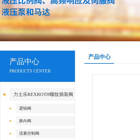
产品中心
产品中心
PRODUCTS CENTER
力士乐REXROTH螺纹插装阀
逻辑阀
换向阀
流量控制阀