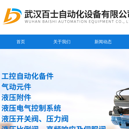
首页
关于我们
新闻动态