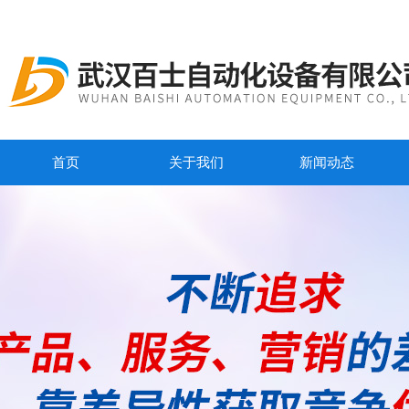
首页
关于我们
新闻动态