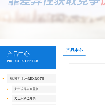
产品中心
产品中心
PRODUCTS CENTER
德国力士乐REXROTH
力士乐逻辑阀盖板
力士乐液位开关