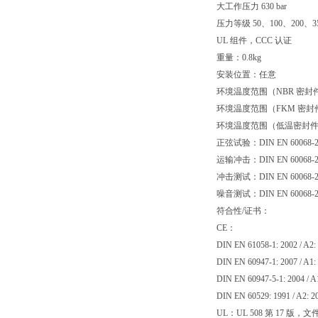
大工作压力 630 bar
压力等级 50、100、200、350 
UL 组件，CCC 认证
重量：0.8kg
安装位置：任意
环境温度范围（NBR 密封件）
环境温度范围（FKM 密封件）
环境温度范围（低温密封件）：
正弦试验：DIN EN 60068-2-6
运输冲击：DIN EN 60068-2-27
冲击测试：DIN EN 60068-2-29
噪音测试：DIN EN 60068-2-64:
符合性/证书：
CE：
DIN EN 61058-1: 2002 / A2:
DIN EN 60947-1: 2007 / A1:
DIN EN 60947-5-1: 2004 / A
DIN EN 60529: 1991 / A2: 2
UL：UL 508 第 17 版，文件