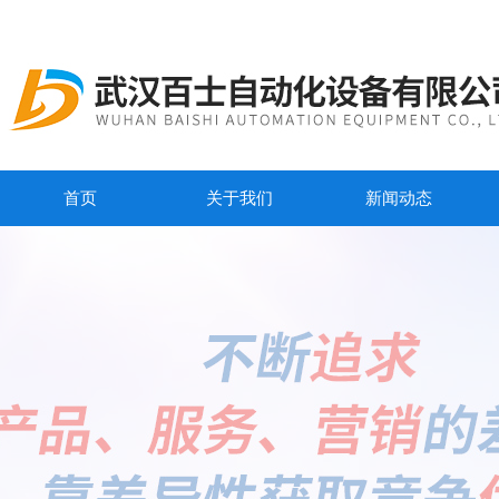
首页
关于我们
新闻动态