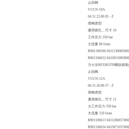
止回阀
VUCN-10A
04.31.23.00.85 - Z
滑阀类型
通用插孔，尺寸 10
工作压力 350 bar
大流量 80 l/min
R901106596 043123008500
R901106632 04330510850
力士乐REXROTH螺纹插装
止回阀
VUCN-12A
04.31.28.00.57 - Z
滑阀类型
通用插孔，尺寸 12
大工作压力 350 bar
大流量 120 l/min
R901106613 043128005700
R901106634 043307105700