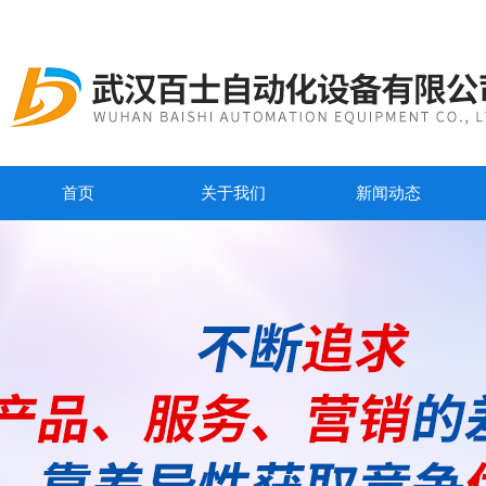
首页
关于我们
新闻动态