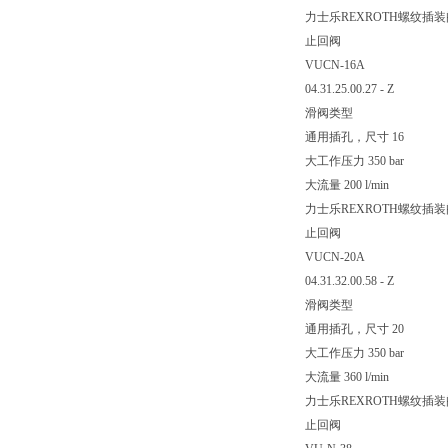
力士乐REXROTH螺纹插装
止回阀
VUCN-16A
04.31.25.00.27 - Z
滑阀类型
通用插孔，尺寸 16
大工作压力 350 bar
大流量 200 l/min
力士乐REXROTH螺纹插装
止回阀
VUCN-20A
04.31.32.00.58 - Z
滑阀类型
通用插孔，尺寸 20
大工作压力 350 bar
大流量 360 l/min
力士乐REXROTH螺纹插装
止回阀