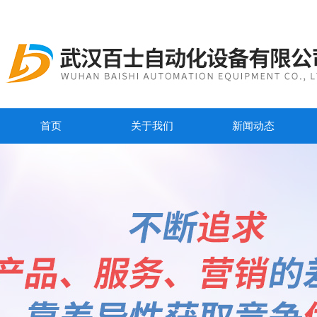
首页
关于我们
新闻动态