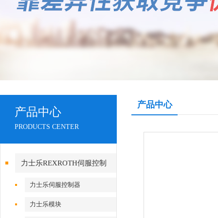
产品中心
产品中心
PRODUCTS CENTER
力士乐REXROTH伺服控制
力士乐伺服控制器
力士乐模块