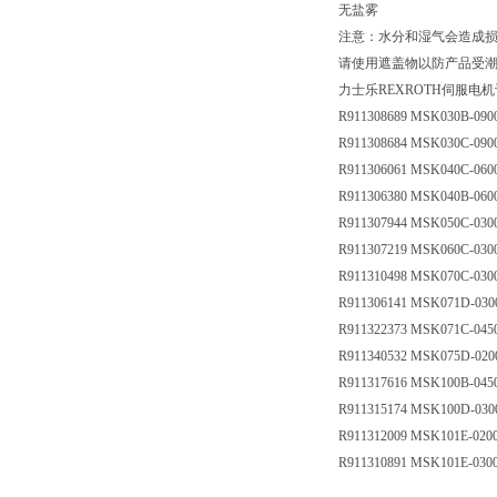
无盐雾
注意：水分和湿气会造成
请使用遮盖物以防产品受
力士乐REXROTH伺服电
R911308689 MSK030B-09
R911308684 MSK030C-09
R911306061 MSK040C-06
R911306380 MSK040B-06
R911307944 MSK050C-03
R911307219 MSK060C-03
R911310498 MSK070C-03
R911306141 MSK071D-03
R911322373 MSK071C-04
R911340532 MSK075D-02
R911317616 MSK100B-04
R911315174 MSK100D-03
R911312009 MSK101E-02
R911310891 MSK101E-03