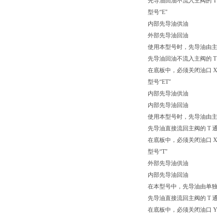
先导油回油不流入主阀的 T
型号“E"
内部先导油供油
外部先导油回油
使用本型号时，先导油由主
先导油回油不流入主阀的 T
在底板中，必须关闭油口 
型号“ET"
内部先导油供油
内部先导油回油
使用本型号时，先导油由主
先导油直接流回主阀的 T 
在底板中，必须关闭油口 X 
型号“T"
外部先导油供油
内部先导油回油
在本型号中，先导油由单
先导油直接流回主阀的 T 
在底板中，必须关闭油口 