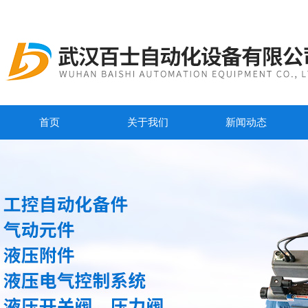
首页
关于我们
新闻动态