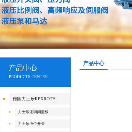
产品中心
产品中心
PRODUCTS CENTER
德国力士乐REXROTH
力士乐逻辑阀盖板
力士乐液位开关