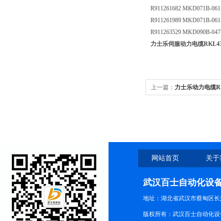
R911261682 MKD071B-06
R911261989 MKD071B-06
R911263529 MKD090B-04
力士乐伺服动力电缆RKL4302
上一篇：
力士乐动力电缆RKL0
网站首页
关于
武汉百士自动化设
地址：湖北省武汉市蔡甸区长江路
版权所有：武汉百士自动化设