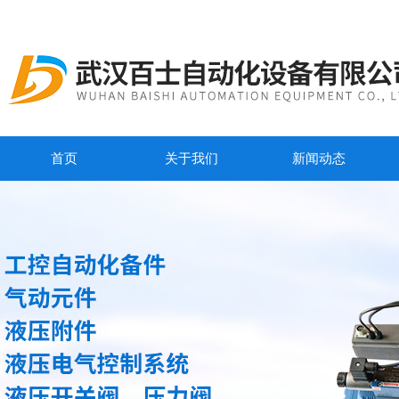
首页
关于我们
新闻动态