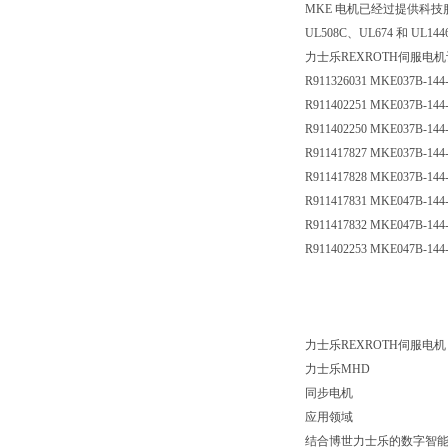
MKE 电机已经过提供科技服务的德国计量机
UL508C、UL674 和 UL144
力士乐REXROTH伺服电
R911326031 MKE037B-14
R911402251 MKE037B-144
R911402250 MKE037B-144
R911417827 MKE037B-144
R911417828 MKE037B-144
R911417831 MKE047B-144
R911417832 MKE047B-144
R911402253 MKE047B-144
力士乐REXROTH伺服电机
力士乐MHD
同步电机
应用领域
结合博世力士乐的数字智