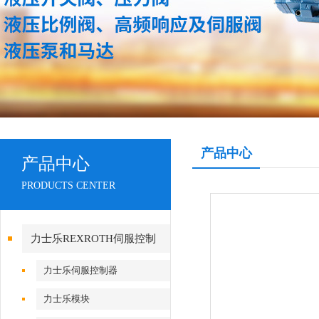
产品中心
产品中心
PRODUCTS CENTER
力士乐REXROTH伺服控制
力士乐伺服控制器
力士乐模块