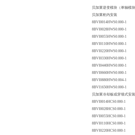
贝加莱逆变模块（单轴模
贝加莱柜内安装
8BVI0014HWS0.000-1
8BVI0028HWS0.000-1
8BVI0055HWS0.000-1
8BVI0110HWS0.000-1
8BVI0220HWS0.000-1
8BVI0330HWS0.000-1
8BVI0440HWS0.000-1
8BVI0660HWS0.000-1
8BVI0880HWS0.004-1
8BVI1650HWS0.000-1
贝加莱冷却板或穿墙式安
8BVI0014HCS0.000-1
8BVI0028HCS0.000-1
8BVI0055HCS0.000-1
8BVI0110HCS0.000-1
8BVI0220HCS0.000-1