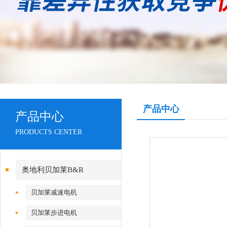
产品中心
产品中心
PRODUCTS CENTER
奥地利贝加莱B&R
贝加莱减速电机
贝加莱步进电机