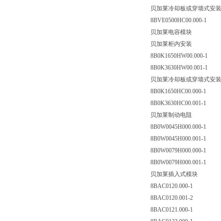
贝加莱冷却板或穿墙式安
8BVE0500HC00.000-1
贝加莱电容模块
贝加莱柜内安装
8B0K1650HW00.000-1
8B0K3630HW00.001-1
贝加莱冷却板或穿墙式安
8B0K1650HC00.000-1
8B0K3630HC00.001-1
贝加莱制动电阻
8B0W0045H000.000-1
8B0W0045H000.001-1
8B0W0079H000.000-1
8B0W0079H000.001-1
贝加莱插入式模块
8BAC0120.000-1
8BAC0120.001-2
8BAC0121.000-1