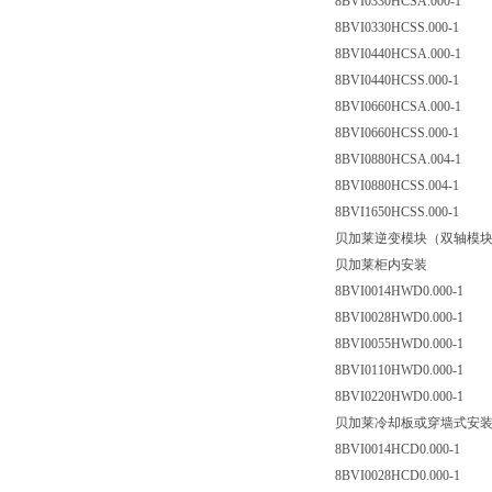
8BVI0330HCSA.000-1
8BVI0330HCSS.000-1
8BVI0440HCSA.000-1
8BVI0440HCSS.000-1
8BVI0660HCSA.000-1
8BVI0660HCSS.000-1
8BVI0880HCSA.004-1
8BVI0880HCSS.004-1
8BVI1650HCSS.000-1
贝加莱逆变模块（双轴模
贝加莱柜内安装
8BVI0014HWD0.000-1
8BVI0028HWD0.000-1
8BVI0055HWD0.000-1
8BVI0110HWD0.000-1
8BVI0220HWD0.000-1
贝加莱冷却板或穿墙式安
8BVI0014HCD0.000-1
8BVI0028HCD0.000-1