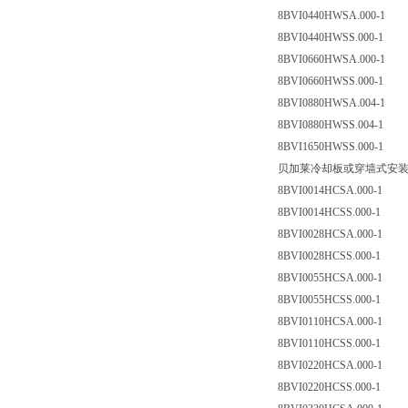
8BVI0440HWSA.000-1
8BVI0440HWSS.000-1
8BVI0660HWSA.000-1
8BVI0660HWSS.000-1
8BVI0880HWSA.004-1
8BVI0880HWSS.004-1
8BVI1650HWSS.000-1
贝加莱冷却板或穿墙式安
8BVI0014HCSA.000-1
8BVI0014HCSS.000-1
8BVI0028HCSA.000-1
8BVI0028HCSS.000-1
8BVI0055HCSA.000-1
8BVI0055HCSS.000-1
8BVI0110HCSA.000-1
8BVI0110HCSS.000-1
8BVI0220HCSA.000-1
8BVI0220HCSS.000-1