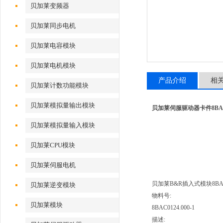
贝加莱变频器
贝加莱同步电机
贝加莱电容模块
贝加莱电机模块
产品介绍
相
贝加莱计数功能模块
贝加莱模拟量输出模块
贝加莱伺服驱动器卡件8BAC01
贝加莱模拟量输入模块
贝加莱CPU模块
贝加莱伺服电机
贝加莱B&R插入式模块8BAC01
贝加莱逆变模块
物料号:
贝加莱模块
8BAC0124.000-1
描述: