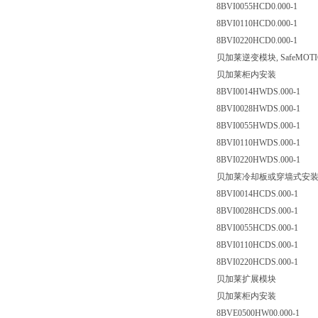
8BVI0055HCD0.000-1
8BVI0110HCD0.000-1
8BVI0220HCD0.000-1
贝加莱逆变模块, SafeMOT
贝加莱柜内安装
8BVI0014HWDS.000-1
8BVI0028HWDS.000-1
8BVI0055HWDS.000-1
8BVI0110HWDS.000-1
8BVI0220HWDS.000-1
贝加莱冷却板或穿墙式安
8BVI0014HCDS.000-1
8BVI0028HCDS.000-1
8BVI0055HCDS.000-1
8BVI0110HCDS.000-1
8BVI0220HCDS.000-1
贝加莱扩展模块
贝加莱柜内安装
8BVE0500HW00.000-1