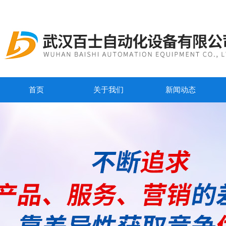
首页
关于我们
新闻动态