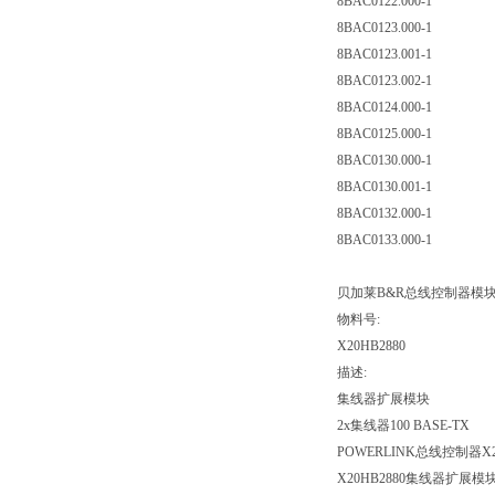
8BAC0122.000-1
8BAC0123.000-1
8BAC0123.001-1
8BAC0123.002-1
8BAC0124.000-1
8BAC0125.000-1
8BAC0130.000-1
8BAC0130.001-1
8BAC0132.000-1
8BAC0133.000-1
贝加莱B&R总线控制器模块X2
物料号:
X20HB2880
描述:
集线器扩展模块
2x集线器100 BASE-TX
POWERLINK总线控制器
X20HB2880集线器扩