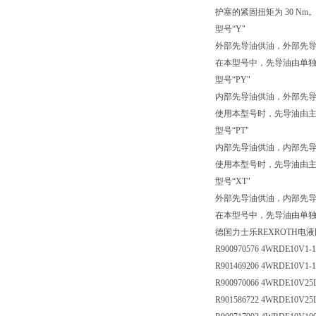
护塞的紧固扭矩为 30 Nm
型号“Y"
外部先导油供油，外部先
在本型号中，先导油由单独
型号“PY"
内部先导油供油，外部先
使用本型号时，先导油由主阀
型号“PT"
内部先导油供油，内部先
使用本型号时，先导油由主阀
型号“XT"
外部先导油供油，内部先
在本型号中，先导油由单独
德国力士乐REXROTH电
R900970576 4WRDE10V1-1
R901469206 4WRDE10V1-1
R900970066 4WRDE10V25
R901586722 4WRDE10V25