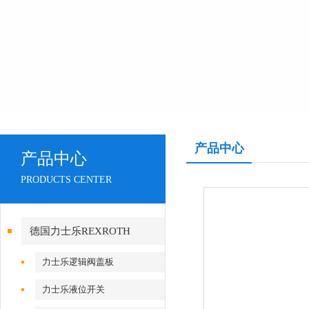
产品中心
产品中心
PRODUCTS CENTER
德国力士乐REXROTH
力士乐逻辑阀盖板
力士乐液位开关