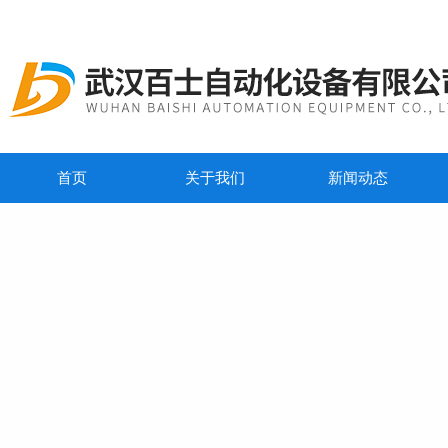
首页
关于我们
新闻动态