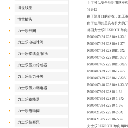
为了可以安全地封闭球座
博世线圈
预开口
由于预开口的存在，加压
博世插头
由于使用的是具有扩大的
德国力士乐REXROTH单
力士乐线圈
R900407424 Z2S10A1-3X/
力士乐电磁球阀
R900407424 Z2S10A1-37/
R900407434 Z2S10B1-3X/
力士乐接线盒/插头
R900407465 Z2S10B1-37/V
R900407465 Z2S10B1-3X/V
力士乐压力传感器
R900407439 Z2S10-1-37/V
力士乐压力开关
R900407439 Z2S10-1-3X/V
R900407440 Z2S10A1-3X/V
力士乐压力继电器
R900407394 Z2S10-1-34
R900407394 Z2S10-1-3X/
力士乐蓄能器
R900407394 Z2S10-1-37/
力士乐电磁阀
R900421985 Z2S10-2-3X
R900421985 Z2S10-2-37/
力士乐柱塞泵
力士乐REXROTH单向阀R900