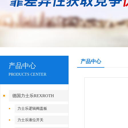
产品中心
产品中心
PRODUCTS CENTER
德国力士乐REXROTH
力士乐逻辑阀盖板
力士乐液位开关