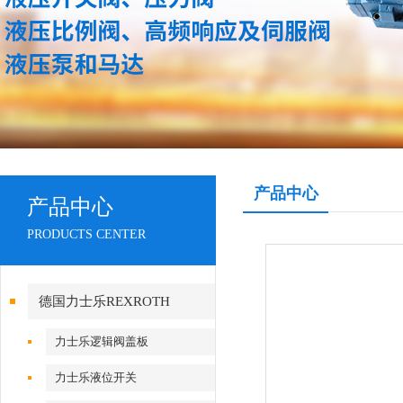
产品中心
产品中心
PRODUCTS CENTER
德国力士乐REXROTH
力士乐逻辑阀盖板
力士乐液位开关