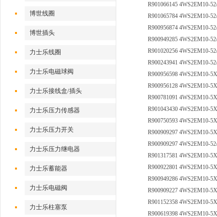
R901066145 4WS2EM10-5
博世线圈
R901065784 4WS2EM10-5
R900956874 4WS2EM10-52
博世插头
R900949285 4WS2EM10-52
R901020256 4WS2EM10-5
力士乐线圈
R900243941 4WS2EM10-52
力士乐电磁球阀
R900956598 4WS2EM10-5
R900956128 4WS2EM10-5
力士乐接线盒/插头
R900781091 4WS2EM10-5
R901043430 4WS2EM10-5
力士乐压力传感器
R900750593 4WS2EM10-5
力士乐压力开关
R900909297 4WS2EM10-5
R900909297 4WS2EM10-52
力士乐压力继电器
R901317581 4WS2EM10-5
R900922801 4WS2EM10-5
力士乐蓄能器
R900949286 4WS2EM10-5
力士乐电磁阀
R900909227 4WS2EM10-5
R901152358 4WS2EM10-5
力士乐柱塞泵
R900619398 4WS2EM10-5