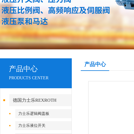
产品中心
产品中心
PRODUCTS CENTER
德国力士乐REXROTH
力士乐逻辑阀盖板
力士乐液位开关