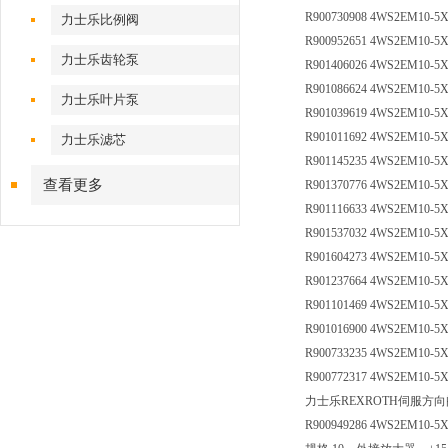
R900730908 4WS2EM10-5
力士乐比例阀
R900952651 4WS2EM10-5X
力士乐齿轮泵
R901406026 4WS2EM10-5
R901086624 4WS2EM10-5
力士乐叶片泵
R901039619 4WS2EM10-5
R901011692 4WS2EM10-5
力士乐滤芯
R901145235 4WS2EM10-5
查看更多
R901370776 4WS2EM10-5
R901116633 4WS2EM10-5
R901537032 4WS2EM10-5
R901604273 4WS2EM10-5X
R901237664 4WS2EM10-5
R901101469 4WS2EM10-5X
R901016900 4WS2EM10-5X
R900733235 4WS2EM10-5X
R900772317 4WS2EM10-5X
力士乐REXROTH伺服方向
R900949286 4WS2EM10-5