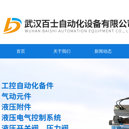
首页
关于我们
新闻动态