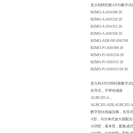
意大利阿托斯ATOS数字
RZMO-A-010/100 20
RZMO-A-010/210 20
RZMO-A-010/315 20
RZMO-A-010/350 18
RZMO-AEB-NP-010/350
RZMO-P1-010/100 20
RZMO-P1-010/210-20
RZMO-P1-010/315 20
RZMO-P1-010/315/18 20
意大利ATOS阿托斯数字
先导式，不带传感器
AGRCZO-A，
AGRCZO-AEB,AGRCZO-A
数字型比例减压阀，先导
A型，与分体式放大器配合
AEB型，基本型，配集成式