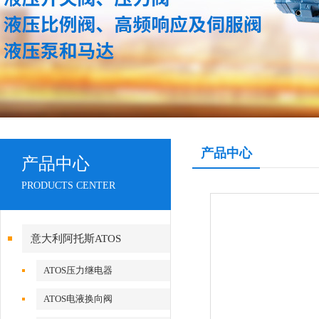
产品中心
产品中心
PRODUCTS CENTER
意大利阿托斯ATOS
ATOS压力继电器
ATOS电液换向阀