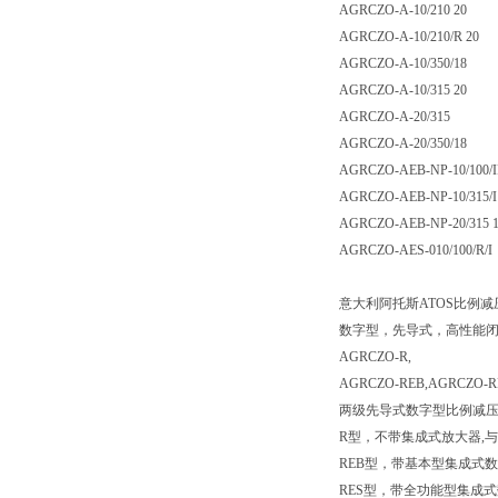
AGRCZO-A-10/210 20
AGRCZO-A-10/210/R 20
AGRCZO-A-10/350/18
AGRCZO-A-10/315 20
AGRCZO-A-20/315
AGRCZO-A-20/350/18
AGRCZO-AEB-NP-10/100/
AGRCZO-AEB-NP-10/315/I
AGRCZO-AEB-NP-20/315 
AGRCZO-AES-010/100/R/I
意大利阿托斯ATOS比例
数字型，先导式，高性能
AGRCZO-R,
AGRCZO-REB,AGRCZO-R
两级先导式数字型比例减压
R型，不带集成式放大器,与分
REB型，带基本型集成式
RES型，带全功能型集成