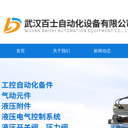
首页
关于我们
新闻动态