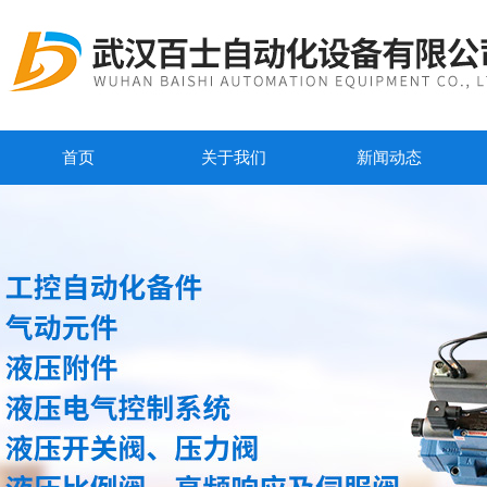
首页
关于我们
新闻动态