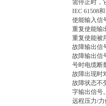
需停止时，
IEC 61508
使能输入信
重复使能输出信
重复使能被
故障输出信号
故障输出信
号时电缆断
故障出现时对
故障状态不
字输出信号
远程压力/力传