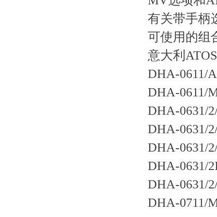
MV选项和
有关带手柄
可使用的组合选项
意大利AT
DHA-0611/A
DHA-0611/M
DHA-0631/2
DHA-0631/2
DHA-0631/2
DHA-0631/2
DHA-0631/2
DHA-0711/M