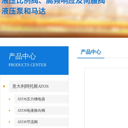
产品中心
产品中心
PRODUCTS CENTER
意大利阿托斯ATOS
ATOS压力继电器
ATOS电液换向阀
ATOS节流阀