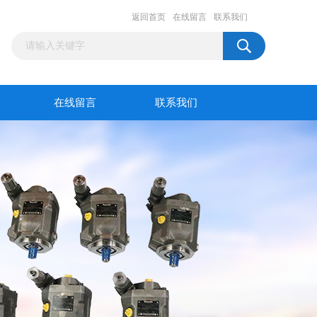
返回首页
在线留言
联系我们
在线留言
联系我们