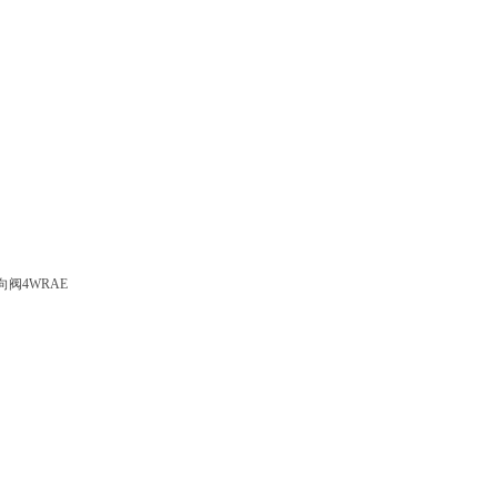
阀4WRAE