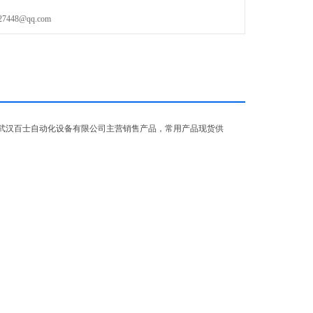
48@qq.com
武汉百士自动化设备有限公司主营销售产品，常用产品现货供