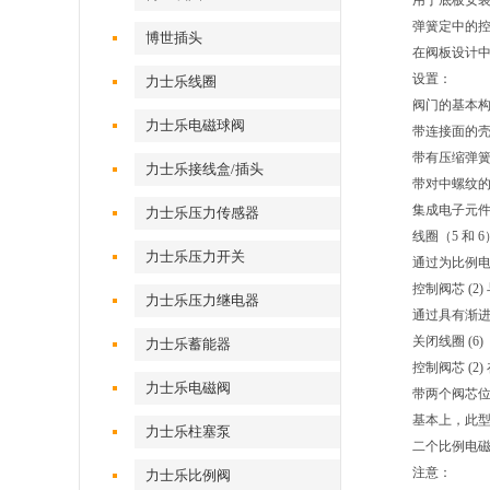
用于底板安装：
弹簧定中的
博世插头
在阀板设计
设置：
力士乐线圈
阀门的基本
力士乐电磁球阀
带连接面的壳体
带有压缩弹簧（
力士乐接线盒/插头
带对中螺纹的线
集成电子元件 
力士乐压力传感器
线圈（5 和 
力士乐压力开关
通过为比例电磁
控制阀芯 (
力士乐压力继电器
通过具有渐进流
关闭线圈 (6)
力士乐蓄能器
控制阀芯 (2
力士乐电磁阀
带两个阀芯位置
基本上，此型号
力士乐柱塞泵
二个比例电
注意：
力士乐比例阀