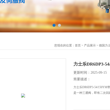
您现在的位置：
首页
>
产品展示
>
德国力士
力士乐DR6DP3-5
更新时间：2025-09-15
简要描述：
力士乐DR6DP3-54/15
是一种三通阀，即有二次回