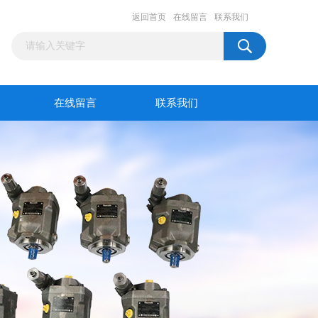
返回首页
在线留言
联系我们
在线留言
联系我们