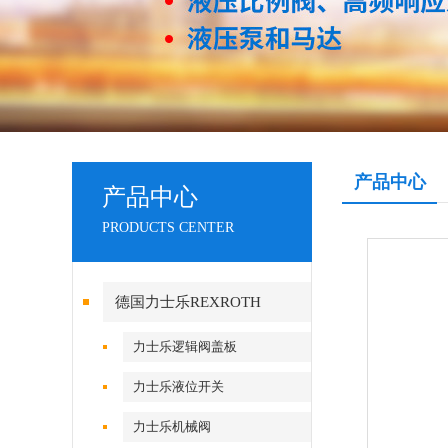
产品中心
产品中心
PRODUCTS CENTER
德国力士乐REXROTH
力士乐逻辑阀盖板
力士乐液位开关
力士乐机械阀