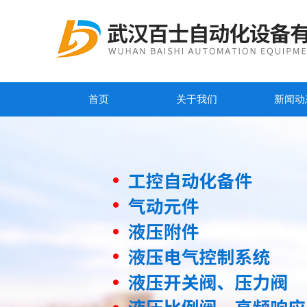
首页
关于我们
新闻动