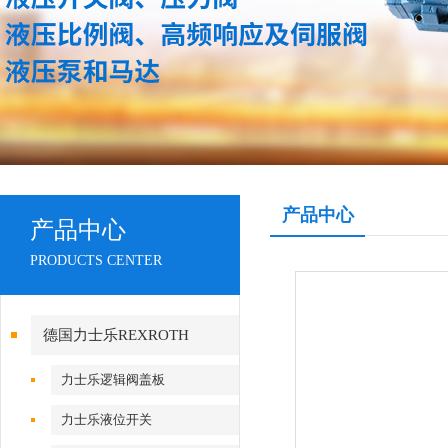
产品中心
产品中心
PRODUCTS CENTER
德国力士乐REXROTH
力士乐逻辑阀盖板
力士乐液位开关