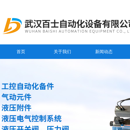
首页
关于我们
新闻动态