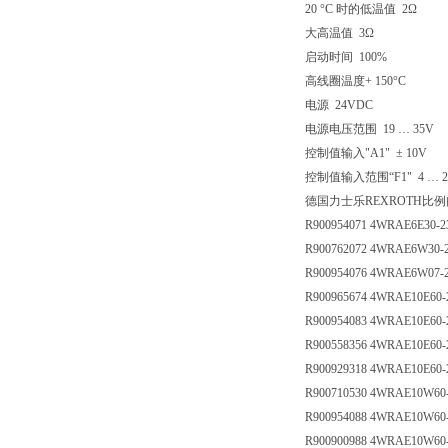
20 °C 时的低温值 2Ω
大高温值 3Ω
启动时间 100%
高线圈温度+ 150°C
电源 24VDC
电源电压范围 19 … 35V
控制值输入"A1" ± 10V
控制值输入范围“F1" 4 … 2
德国力士乐REXROTH比
R900954071 4WRAE6E30-2
R900762072 4WRAE6W30-2
R900954076 4WRAE6W07-
R900965674 4WRAE10E60-
R900954083 4WRAE10E60
R900558356 4WRAE10E60
R900929318 4WRAE10E60
R900710530 4WRAE10W60
R900954088 4WRAE10W60
R900900988 4WRAE10W60