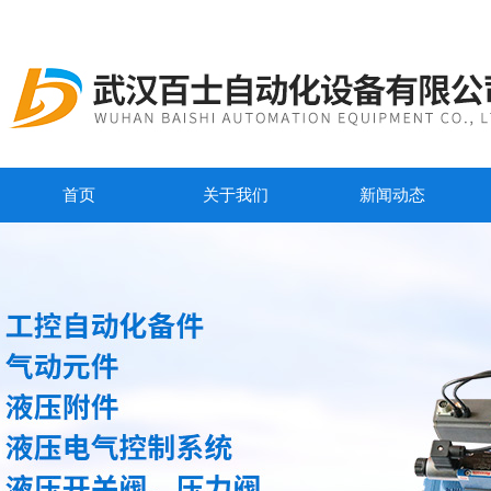
首页
关于我们
新闻动态