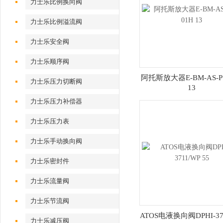
力士乐比例换向阀
力士乐比例溢流阀
力士乐安全阀
力士乐顺序阀
阿托斯放大器E-BM-AS-PS
力士乐压力切断阀
13
力士乐压力补偿器
力士乐压力表
力士乐手动换向阀
力士乐密封件
力士乐流量阀
力士乐节流阀
ATOS电液换向阀DPHI-37
力士乐减压阀