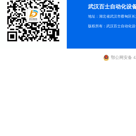
武汉百士自动化设
地址：湖北省武汉市蔡甸区长江路
版权所有：武汉百士自动化设
鄂公网安备 420