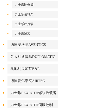
力士乐比例阀
力士乐齿轮泵
力士乐叶片泵
力士乐滤芯
德国安沃驰AVENTICS
意大利迪普马DUPLOMATIC
奥地利贝加莱B&R
德国爱尔泰克AIRTEC
力士乐REXROTH螺纹插装阀
力士乐REXROTH伺服控制