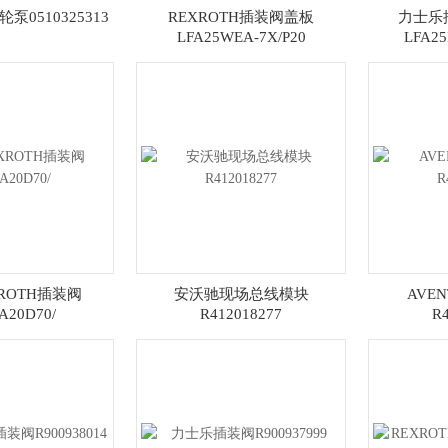
0510325313
REXROTH插装阀盖板
力士乐
LFA25WEA-7X/P20
LFA25
ROTH插装阀
安沃驰现场总线模块
AVE
A20D70/
R412018277
R