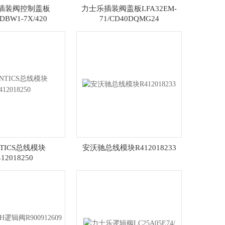
插装阀控制盖板
力士乐插装阀盖板LFA32EM-
DBW1-7X/420
71/CD40DQMG24
NTICS总线模块
安沃驰总线模块R412018233
412018250