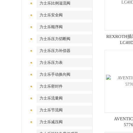
力士乐比例溢流阀
力士乐安全阀
力士乐顺序阀
REXROTH插装
力士乐压力切断阀
LC40
力士乐压力补偿器
力士乐压力表
力士乐手动换向阀
力士乐密封件
力士乐流量阀
力士乐节流阀
AVENT
力士乐减压阀
577