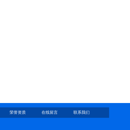
荣誉资质
在线留言
联系我们