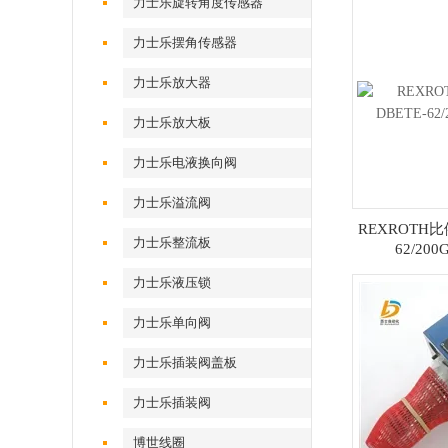
力士乐旋转角度传感器
力士乐摆角传感器
力士乐放大器
力士乐放大板
力士乐电液换向阀
力士乐溢流阀
REXROTH比
力士乐整流板
62/200
力士乐液压锁
力士乐单向阀
力士乐插装阀盖板
力士乐插装阀
博世线圈