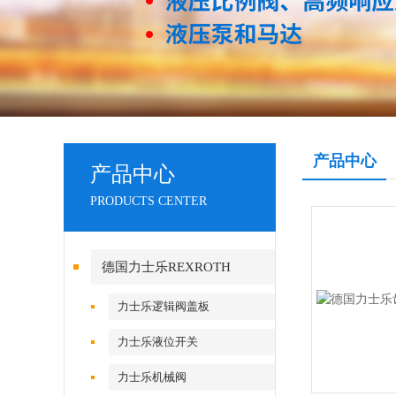
产品中心
产品中心
PRODUCTS CENTER
德国力士乐REXROTH
力士乐逻辑阀盖板
力士乐液位开关
力士乐机械阀