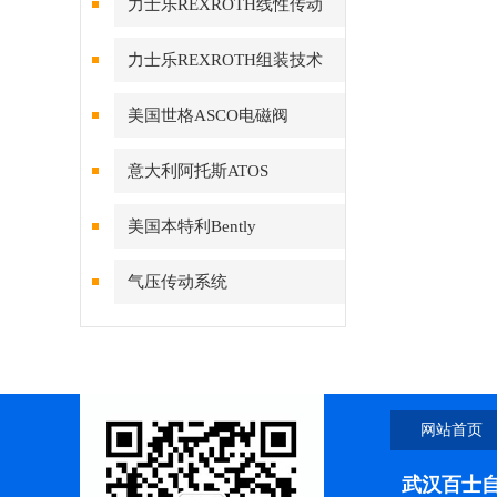
力士乐REXROTH线性传动
力士乐REXROTH组装技术
美国世格ASCO电磁阀
意大利阿托斯ATOS
美国本特利Bently
气压传动系统
网站首页
武汉百士