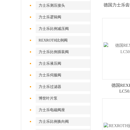
德国力士乐齿轮泵
力士乐测压接头
力士乐逻辑阀
力士乐比例减压阀
REXROTH比例阀
力士乐比例插装阀
力士乐液压阀
力士乐伺服阀
德国REX
力士乐过滤器
LC50
博世叶片泵
力士乐电磁阀座
力士乐比例换向阀