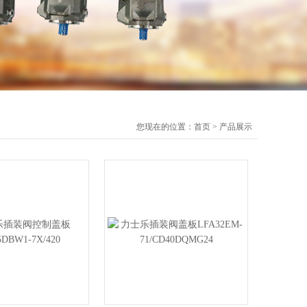
您现在的位置：
首页
>
产品展示