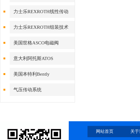
力士乐REXROTH线性传动
力士乐REXROTH组装技术
美国世格ASCO电磁阀
意大利阿托斯ATOS
美国本特利Bently
气压传动系统
网站首页
关于