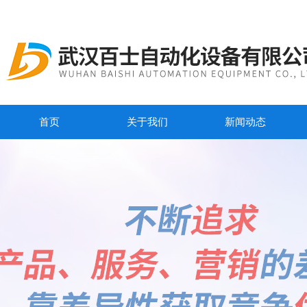
首页
关于我们
新闻动态