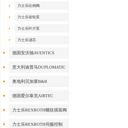
力士乐比例阀
力士乐齿轮泵
力士乐叶片泵
力士乐滤芯
德国安沃驰AVENTICS
意大利迪普马DUPLOMATIC
奥地利贝加莱B&R
德国爱尔泰克AIRTEC
力士乐REXROTH螺纹插装阀
力士乐REXROTH伺服控制